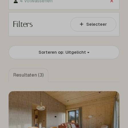
4 Volwassenen
Filters
Selecteer
Sorteren op: Uitgelicht
Resultaten (3)