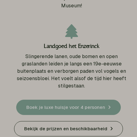
Museum!
Landgoed het Enzerinck
Slingerende lanen, oude bomen en open
graslanden leiden je langs een 19e-eeuwse
buitenplaats en verborgen paden vol vogels en
seizoensbloei. Het voelt alsof de tijd hier heeft
stilgestaan.
Boek je luxe huisje voor 4 personen
Bekijk de prijzen en beschikbaarheid