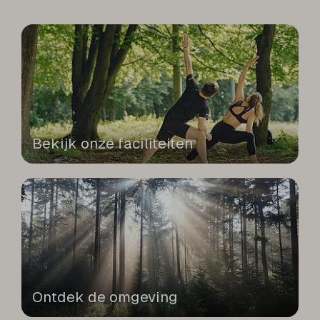
Bekijk onze faciliteiten
Ontdek de omgeving