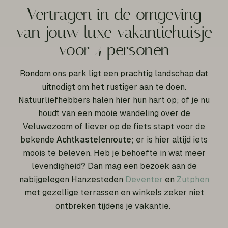
Vertragen in de omgeving
van jouw luxe vakantiehuisje
voor 4 personen
Rondom ons park ligt een prachtig landschap dat
uitnodigt om het rustiger aan te doen.
Natuurliefhebbers halen hier hun hart op; of je nu
houdt van een mooie wandeling over de
Veluwezoom of liever op de fiets stapt voor de
bekende
Achtkastelenroute
; er is hier altijd iets
moois te beleven. Heb je behoefte in wat meer
levendigheid? Dan mag een bezoek aan de
nabijgelegen Hanzesteden
Deventer
en
Zutphen
met gezellige terrassen en winkels zeker niet
ontbreken tijdens je vakantie.