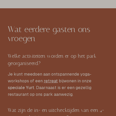
Wat eerdere gasten ons
vroegen
Welke activiteiten worden er op het park
georganiseerd?
Je kunt meedoen aan ontspannende yoga-
workshops of een
retreat
bijwonen in onze
speciale Yurt
. Daarnaast is er een gezellig
restaurant op ons park aanwezig.
Wat zijn de in- en uitchecktijden van een 4-