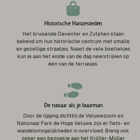
Historische Hanzesteden
Het bruisende Deventer en Zutphen staan
bekend om hun historische centrum met smalle
en gezellige straatjes. Naast de vele boetiekjes
kun je aan het einde van de dag neerstrijken op
één van de terrasjes.
De natuur als je buurman
Door de ligging dichtbij de Veluwezoom en
Nationaal Park de Hoge Veluwe zijn er fiets- en
wandelomogelijkheden in overvloed. Breng ook
zeker een bezoekje aan het Kröller-Müller