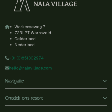
Warkenseweg 7
7231 PT Warnsveld
Gelderland
Nederland
+31 (0)851302974
hello@nalavillage.com
Navigatie
Ontdek ons resort