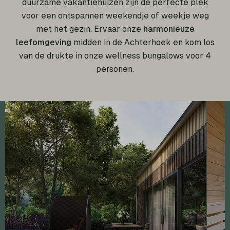
duurzame vakantiehuizen zijn de perfecte plek
voor een ontspannen weekendje of weekje weg
met het gezin. Ervaar onze
harmonieuze
leefomgeving
midden in de Achterhoek en kom los
van de drukte in onze wellness bungalows voor 4
personen.