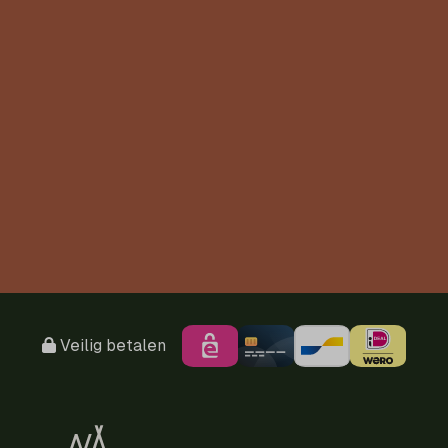
Veilig betalen