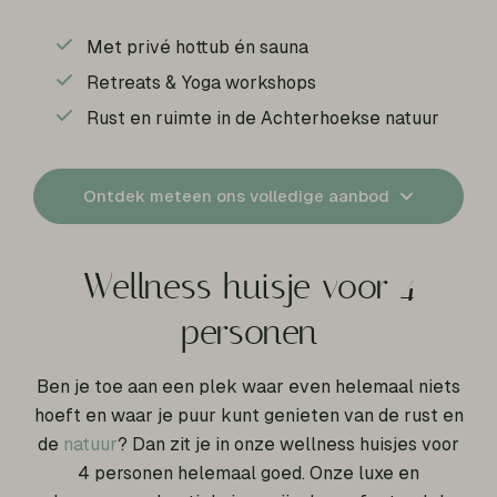
Met privé hottub én sauna
Retreats & Yoga workshops
Rust en ruimte in de Achterhoekse natuur
Ontdek meteen ons volledige aanbod
Wellness huisje voor 4
personen
Ben je toe aan een plek waar even helemaal niets
hoeft en waar je puur kunt genieten van de rust en
de
natuur
? Dan zit je in onze wellness huisjes voor
4 personen helemaal goed. Onze luxe en