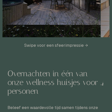
Swipe voor een sfeerimpressie →
Overnachten in één van
onze wellness huisjes voor 4
personen
Beleef een waardevolle tijd samen tijdens onze