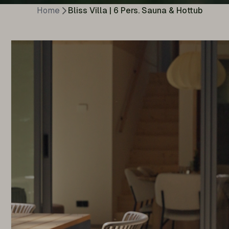
Home
Bliss Villa | 6 Pers. Sauna & Hottub