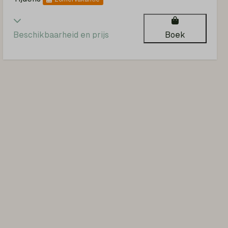
Beschikbaarheid en prijs
Boek