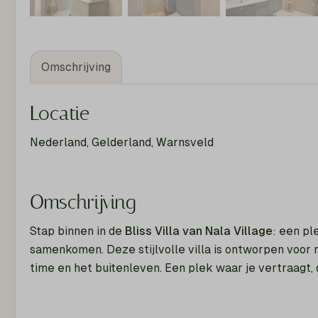
Omschrijving
Locatie
Nederland, Gelderland, Warnsveld
Omschrijving
Stap binnen in de
Bliss Villa van Nala Village
: een pl
samenkomen. Deze stijlvolle villa is ontworpen voor 
time en het buitenleven. Een plek waar je vertraagt, o