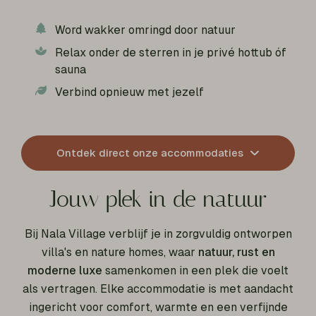
Word wakker omringd door natuur
Relax onder de sterren in je privé hottub óf
sauna
Verbind opnieuw met jezelf
Ontdek direct onze accommodaties
Jouw plek in de natuur
Bij Nala Village verblijf je in zorgvuldig ontworpen
villa's en nature homes, waar
natuur, rust en
moderne luxe
samenkomen in een plek die voelt
als vertragen. Elke accommodatie is met aandacht
ingericht voor comfort, warmte en een verfijnde