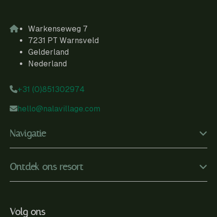
Warkenseweg 7
7231 PT Warnsveld
Gelderland
Nederland
+31 (0)851302974
hello@nalavillage.com
Navigatie
Ontdek ons resort
Volg ons