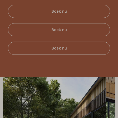
Boek nu
Boek nu
Boek nu