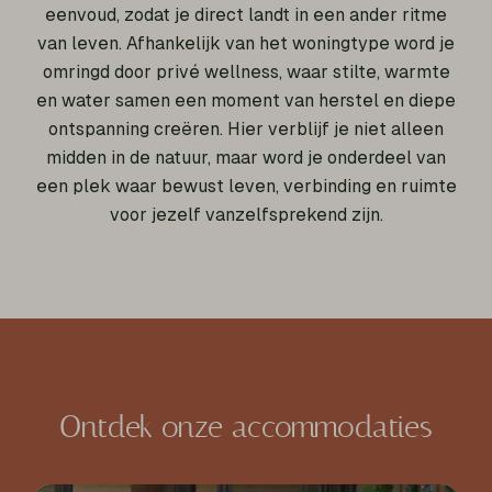
eenvoud, zodat je direct landt in een ander ritme
van leven. Afhankelijk van het woningtype word je
omringd door privé wellness, waar stilte, warmte
en water samen een moment van herstel en diepe
ontspanning creëren. Hier verblijf je niet alleen
midden in de natuur, maar word je onderdeel van
een plek waar bewust leven, verbinding en ruimte
voor jezelf vanzelfsprekend zijn.
Ontdek onze accommodaties