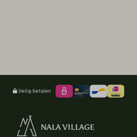
Veilig betalen