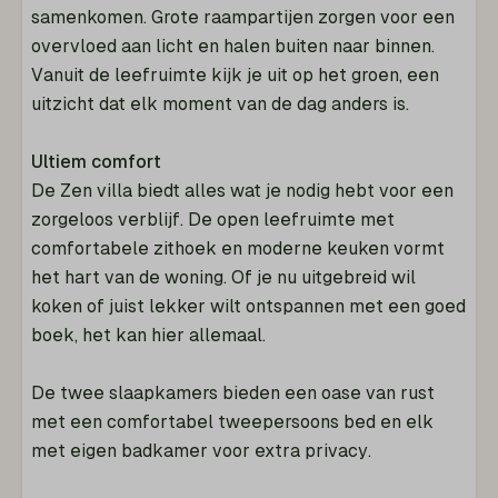
samenkomen. Grote raampartijen zorgen voor een
overvloed aan licht en halen buiten naar binnen.
Vanuit de leefruimte kijk je uit op het groen, een
uitzicht dat elk moment van de dag anders is.
Ultiem comfort
De Zen villa biedt alles wat je nodig hebt voor een
zorgeloos verblijf. De open leefruimte met
comfortabele zithoek en moderne keuken vormt
het hart van de woning. Of je nu uitgebreid wil
koken of juist lekker wilt ontspannen met een goed
boek, het kan hier allemaal.
De twee slaapkamers bieden een oase van rust
met een comfortabel tweepersoons bed en elk
met eigen badkamer voor extra privacy.