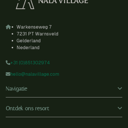
Warkenseweg 7
7231 PT Warnsveld
Gelderland
Nederland
+31 (0)851302974
hello@nalavillage.com
Navigatie
Ontdek ons resort