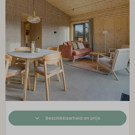
Beschikbaarheid en prijs