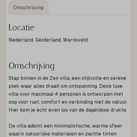
Omschrijving
Locatie
Nederland, Gelderland, Warnsveld
Omschrijving
Stap binnen in de Zen villa, een stijlvolle en serene
plek waar alles draait om ontspanning. Deze luxe
villa voor maximaal 4 personen is ontworpen met
oog voor rust, comfort en verbinding met de natuur.
Hier kom je echt even los van de dagelijkse drukte.
De villa ademt een minimalistische, warme sfeer
waarin natuurlijke materialen en zachte tinten