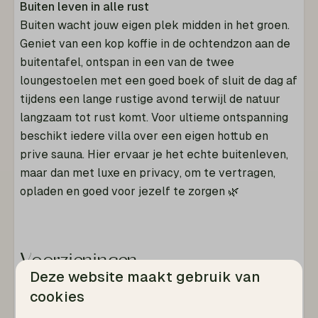
Buiten leven in alle rust
Buiten wacht jouw eigen plek midden in het groen.
Geniet van een kop koffie in de ochtendzon aan de
buitentafel, ontspan in een van de twee
loungestoelen met een goed boek of sluit de dag af
tijdens een lange rustige avond terwijl de natuur
langzaam tot rust komt. Voor ultieme ontspanning
beschikt iedere villa over een eigen hottub en
prive sauna. Hier ervaar je het echte buitenleven,
maar dan met luxe en privacy, om te vertragen,
opladen en goed voor jezelf te zorgen 🌿
Voorzieningen
Deze website maakt gebruik van
Badkamer
cookies